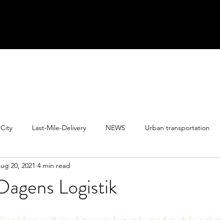
City
Last-Mile-Delivery
NEWS
Urban transportation
ug 20, 2021
4 min read
Dagens Logistik