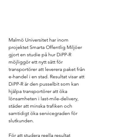
Malmö Universitet har inom 
projektet Smarta Offentlig Miljöer 
gjort en studie på hur DiPP-R 
möjliggör ett nytt sätt för 
transportörer att leverera paket från 
e-handel i en stad. Resultat visar att 
DiPP-R är den pusselbit som kan 
hjälpa transportörer att öka 
lönsamheten i last-mile-delivery, 
städer att minska trafiken och 
samtidigt öka servicegraden för 
slutkunden.
För att studera reella resultat 